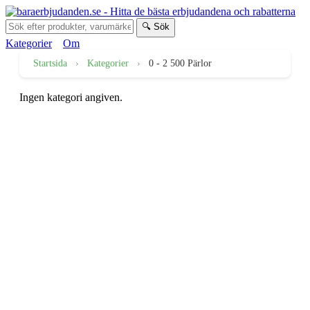
🔍 Sök
Kategorier
Om
Startsida
›
Kategorier
›
0 - 2 500 Pärlor
Ingen kategori angiven.