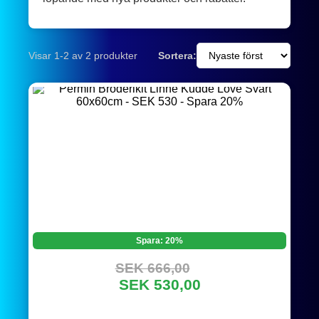
Visar 1-2 av 2 produkter
Sortera:
Spara: 20%
SEK 666,00
SEK 530,00