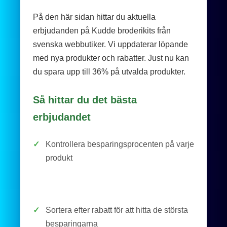
På den här sidan hittar du aktuella
erbjudanden på Kudde broderikits från
svenska webbutiker. Vi uppdaterar löpande
med nya produkter och rabatter. Just nu kan
du spara upp till 36% på utvalda produkter.
Så hittar du det bästa
erbjudandet
✓
Kontrollera besparingsprocenten på varje
produkt
✓
Sortera efter rabatt för att hitta de största
besparingarna