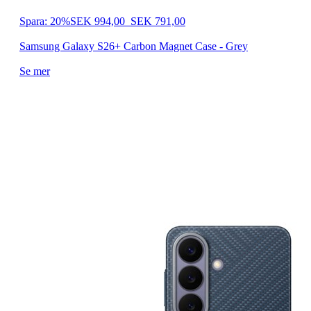
Spara: 20%
SEK 994,00
SEK 791,00
Samsung Galaxy S26+ Carbon Magnet Case - Grey
Se mer