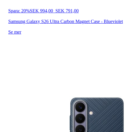
Spara: 20%
SEK 994,00
SEK 791,00
Samsung Galaxy S26 Ultra Carbon Magnet Case - Blueviolet
Se mer