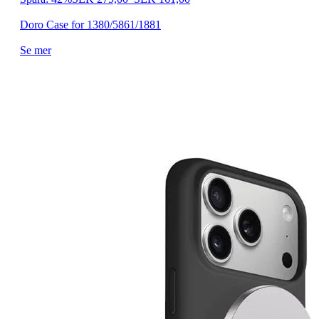
Doro Case for 1380/5861/1881
Se mer