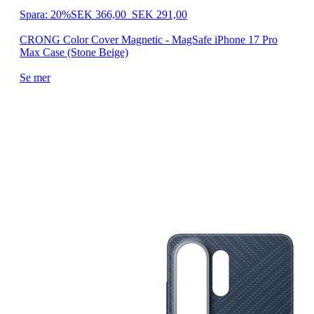
Spara: 20%
SEK 366,00
SEK 291,00
CRONG Color Cover Magnetic - MagSafe iPhone 17 Pro
Max Case (Stone Beige)
Se mer