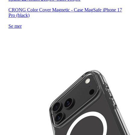
CRONG Color Cover Magnetic - Case MagSafe iPhone 17
Pro (black)
Se mer