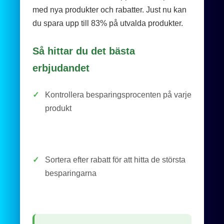
med nya produkter och rabatter. Just nu kan
du spara upp till 83% på utvalda produkter.
Så hittar du det bästa
erbjudandet
✓
Kontrollera besparingsprocenten på varje
produkt
✓
Sortera efter rabatt för att hitta de största
besparingarna