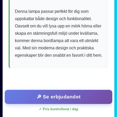
Denna lampa passar perfekt för dig som
uppskattar både design och funktionalitet.
Oavsett om du vill lysa upp en mörk hörna eller
skapa en stämningsfull miljö under kvällarna,
kommer denna bordlampa att vara ett utmärkt
val. Med sin moderna design och praktiska
egenskaper blir den snabbt en favorit i ditt hem.
🔎 Se erbjudandet
✓ Pris kontrollerat i dag