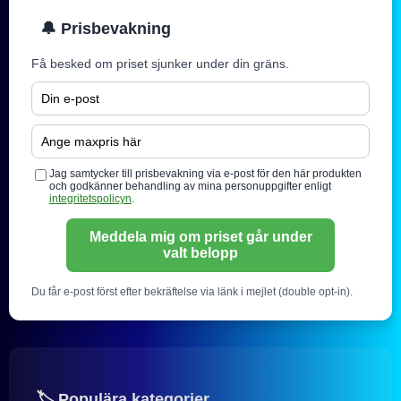
🔔 Prisbevakning
Få besked om priset sjunker under din gräns.
Jag samtycker till prisbevakning via e-post för den här produkten
och godkänner behandling av mina personuppgifter enligt
integritetspolicyn
.
Meddela mig om priset går under
valt belopp
Du får e-post först efter bekräftelse via länk i mejlet (double opt-in).
🏷️ Populära kategorier