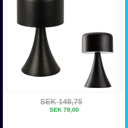
SEK 148,75
SEK 79,00