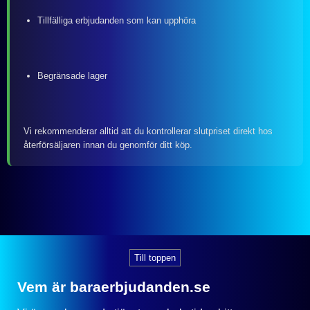
Tillfälliga erbjudanden som kan upphöra
Begränsade lager
Vi rekommenderar alltid att du kontrollerar slutpriset direkt hos
återförsäljaren innan du genomför ditt köp.
Till toppen
Vem är baraerbjudanden.se