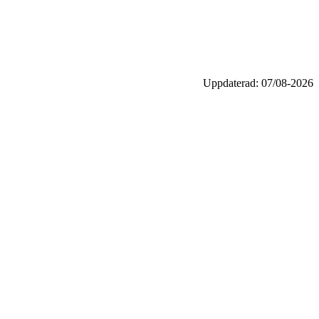
Uppdaterad: 07/08-2026