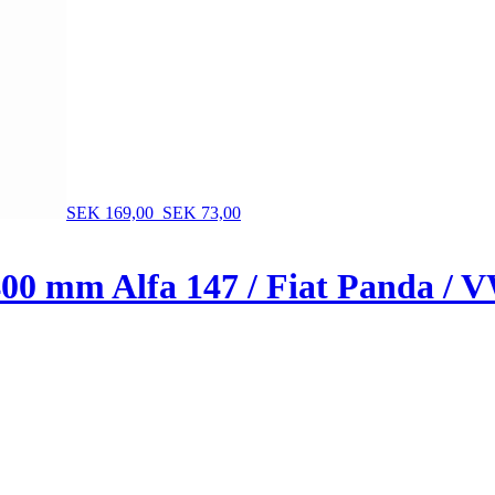
SEK 169,00
SEK 73,00
0 mm Alfa 147 / Fiat Panda / VW