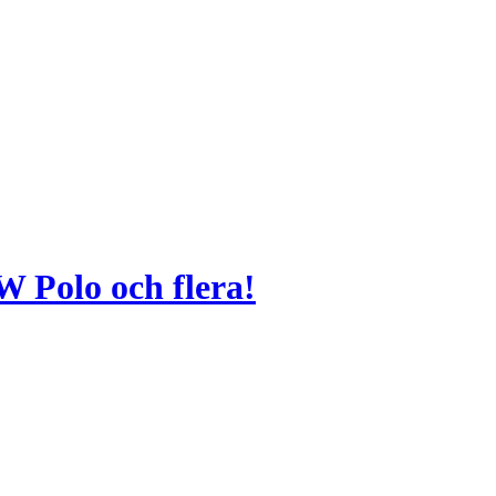
 Polo och flera!