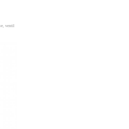
e, ventil