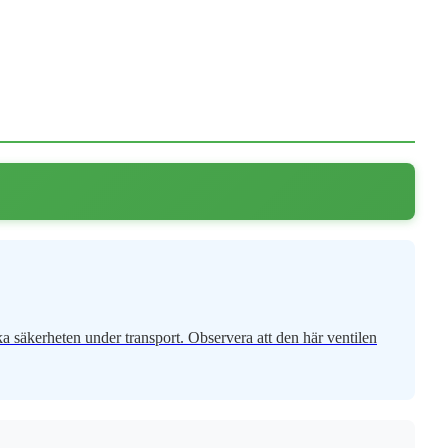
ka säkerheten under transport. Observera att den här ventilen