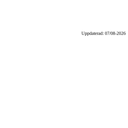
Uppdaterad: 07/08-2026