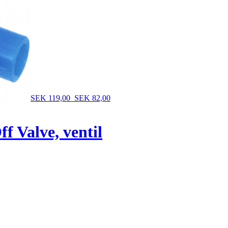
SEK 119,00
SEK 82,00
 Valve, ventil