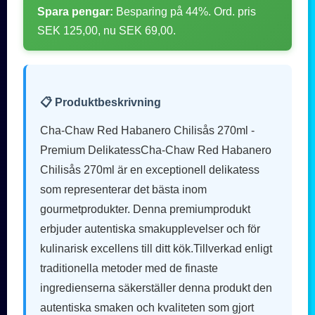
Spara pengar:
Besparing på 44%. Ord. pris
SEK 125,00, nu SEK 69,00.
📋 Produktbeskrivning
Cha-Chaw Red Habanero Chilisås 270ml -
Premium DelikatessCha-Chaw Red Habanero
Chilisås 270ml är en exceptionell delikatess
som representerar det bästa inom
gourmetprodukter. Denna premiumprodukt
erbjuder autentiska smakupplevelser och för
kulinarisk excellens till ditt kök.Tillverkad enligt
traditionella metoder med de finaste
ingredienserna säkerställer denna produkt den
autentiska smaken och kvaliteten som gjort