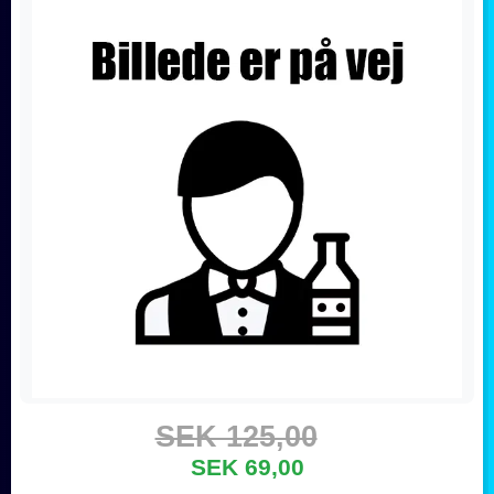
SEK 125,00
SEK 69,00