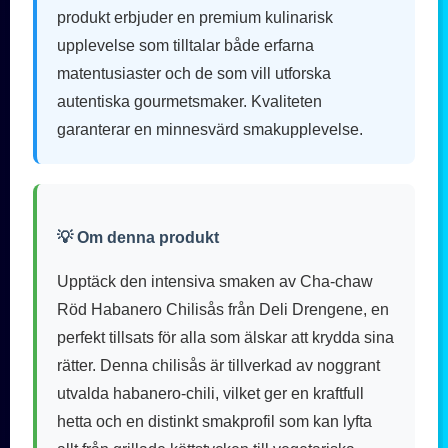
produkt erbjuder en premium kulinarisk
upplevelse som tilltalar både erfarna
matentusiaster och de som vill utforska
autentiska gourmetsmaker. Kvaliteten
garanterar en minnesvärd smakupplevelse.
💡 Om denna produkt
Upptäck den intensiva smaken av Cha-chaw
Röd Habanero Chilisås från Deli Drengene, en
perfekt tillsats för alla som älskar att krydda sina
rätter. Denna chilisås är tillverkad av noggrant
utvalda habanero-chili, vilket ger en kraftfull
hetta och en distinkt smakprofil som kan lyfta