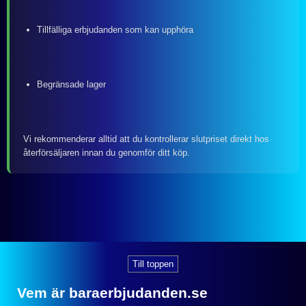
Tillfälliga erbjudanden som kan upphöra
Begränsade lager
Vi rekommenderar alltid att du kontrollerar slutpriset direkt hos
återförsäljaren innan du genomför ditt köp.
Till toppen
Vem är baraerbjudanden.se