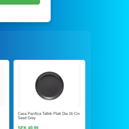
Casa Pacifica Tallrik Platt Dia 16 Cm
Seed Grey
SEK 49,99