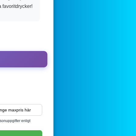
 favoritdrycker!
sonuppgifter enligt