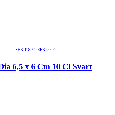
SEK 118,75
SEK 90,95
ia 6,5 x 6 Cm 10 Cl Svart