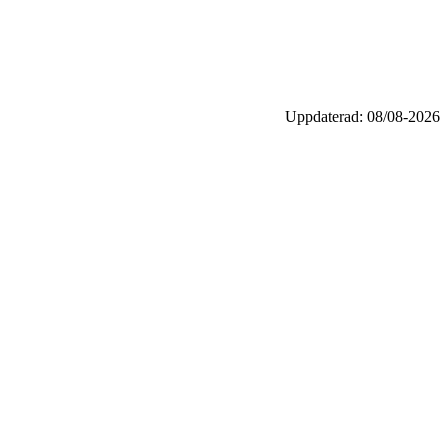
Uppdaterad: 08/08-2026