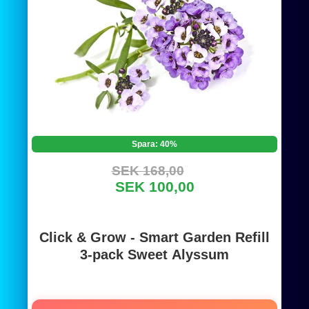
Spara: 40%
SEK 168,00
SEK 100,00
Click & Grow - Smart Garden Refill
3-pack Sweet Alyssum