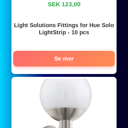
SEK 123,00
Light Solutions Fittings for Hue Solo
LightStrip - 10 pcs
Se mer