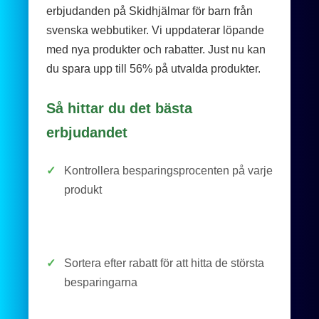
erbjudanden på Skidhjälmar för barn från
svenska webbutiker. Vi uppdaterar löpande
med nya produkter och rabatter. Just nu kan
du spara upp till 56% på utvalda produkter.
Så hittar du det bästa
erbjudandet
✓
Kontrollera besparingsprocenten på varje
produkt
✓
Sortera efter rabatt för att hitta de största
besparingarna