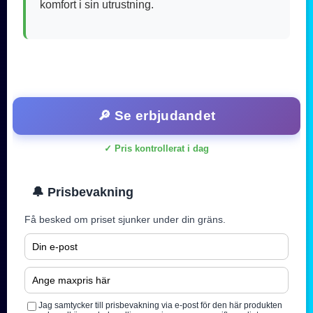
komfort i sin utrustning.
🔎 Se erbjudandet
✓ Pris kontrollerat i dag
🔔 Prisbevakning
Få besked om priset sjunker under din gräns.
Jag samtycker till prisbevakning via e-post för den här produkten