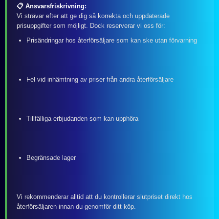
📋 Ansvarsfriskrivning:
Vi strävar efter att ge dig så korrekta och uppdaterade
prisuppgifter som möjligt. Dock reserverar vi oss för:
Prisändringar hos återförsäljare som kan ske utan förvarning
Fel vid inhämtning av priser från andra återförsäljare
Tillfälliga erbjudanden som kan upphöra
Begränsade lager
Vi rekommenderar alltid att du kontrollerar slutpriset direkt hos
återförsäljaren innan du genomför ditt köp.