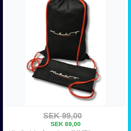
SEK 99,00
SEK 69,00