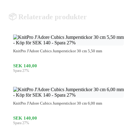
📦 Relaterade produkter
KnitPro J'Adore Cubics Jumperstickor 30 cm 5,50 mm
SEK 140,00
Spara 27%
KnitPro J'Adore Cubics Jumperstickor 30 cm 6,00 mm
SEK 140,00
Spara 27%