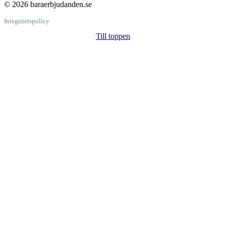
© 2026 baraerbjudanden.se
Integritetspolicy
Till toppen