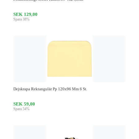
SEK 129,00
Spara 38%
Dejskrapa Rektangulär Pp 120x96 Mm 6 St.
SEK 59,00
Spara 54%