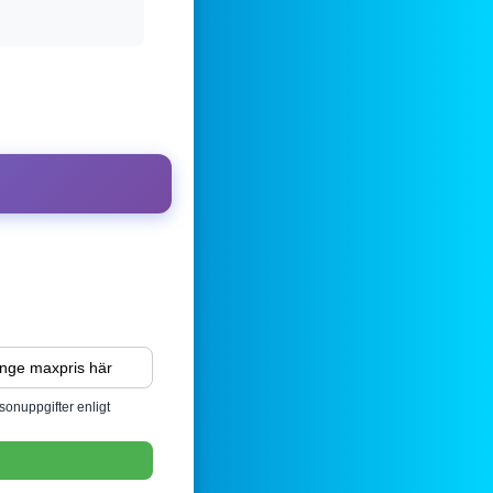
sonuppgifter enligt