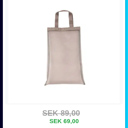
SEK 89,00
SEK 69,00