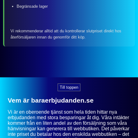
Begränsade lager
Vi rekommenderar alltid att du kontrollerar slutpriset direkt hos
återförsäljaren innan du genomför ditt köp.
Till toppen
Vem är baraerbjudanden.se
Vi är en oberoende tjänst som hela tiden hittar nya
erbjudanden med stora besparingar åt dig. Våra intäkter
kommer från en liten andel av den försäljning som våra
hänvisningar kan generera till webbutiken. Det påverkar
inte priset du betalar hos den enskilda webbutiken – det