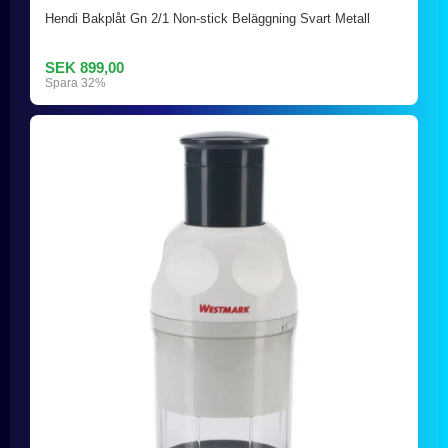
Hendi Bakplåt Gn 2/1 Non-stick Beläggning Svart Metall
SEK 899,00
Spara 32%