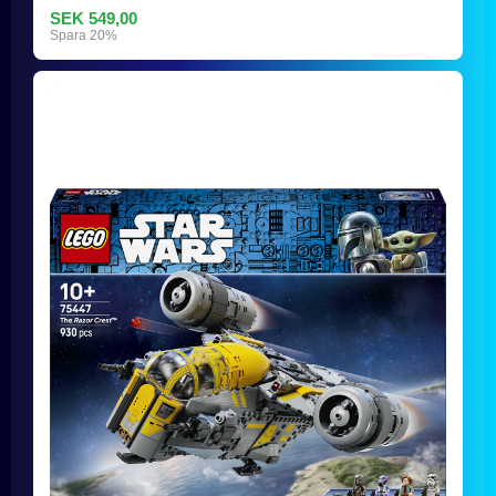
SEK 549,00
Spara 20%