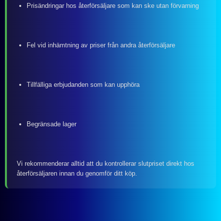
Prisändringar hos återförsäljare som kan ske utan förvarning
Fel vid inhämtning av priser från andra återförsäljare
Tillfälliga erbjudanden som kan upphöra
Begränsade lager
Vi rekommenderar alltid att du kontrollerar slutpriset direkt hos
återförsäljaren innan du genomför ditt köp.