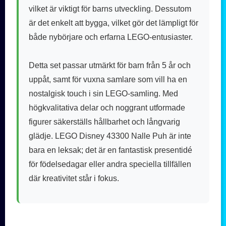
vilket är viktigt för barns utveckling. Dessutom
är det enkelt att bygga, vilket gör det lämpligt för
både nybörjare och erfarna LEGO-entusiaster.
Detta set passar utmärkt för barn från 5 år och
uppåt, samt för vuxna samlare som vill ha en
nostalgisk touch i sin LEGO-samling. Med
högkvalitativa delar och noggrant utformade
figurer säkerställs hållbarhet och långvarig
glädje. LEGO Disney 43300 Nalle Puh är inte
bara en leksak; det är en fantastisk presentidé
för födelsedagar eller andra speciella tillfällen
där kreativitet står i fokus.