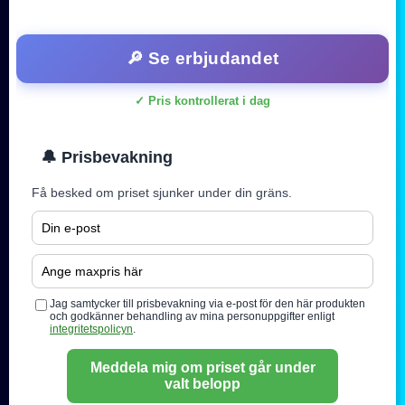
🔎 Se erbjudandet
✓ Pris kontrollerat i dag
🔔 Prisbevakning
Få besked om priset sjunker under din gräns.
Jag samtycker till prisbevakning via e-post för den här produkten
och godkänner behandling av mina personuppgifter enligt
integritetspolicyn
.
Meddela mig om priset går under
valt belopp