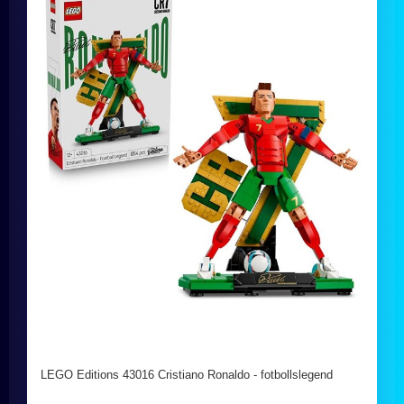
LEGO Editions 43016 Cristiano Ronaldo - fotbollslegend