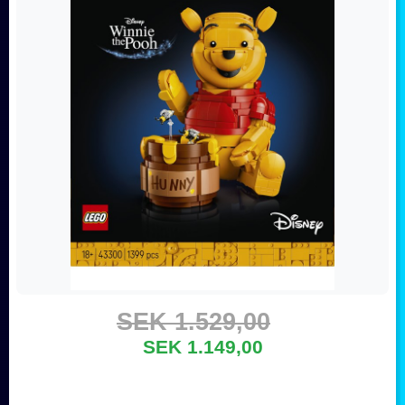
SEK 1.529,00
SEK 1.149,00