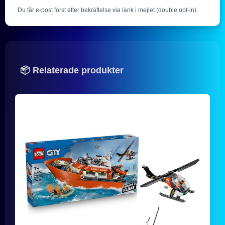
Du får e-post först efter bekräftelse via länk i mejlet (double opt-in).
📦 Relaterade produkter