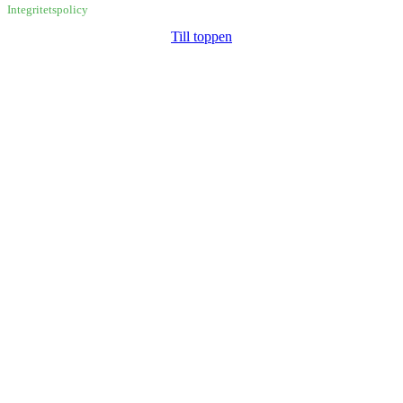
Integritetspolicy
Till toppen