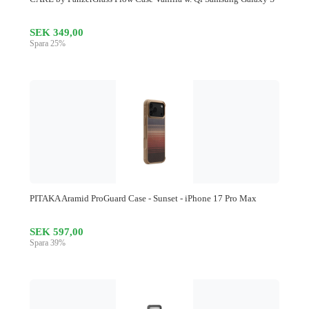
SEK 349,00
Spara 25%
PITAKA Aramid ProGuard Case - Sunset - iPhone 17 Pro Max
SEK 597,00
Spara 39%