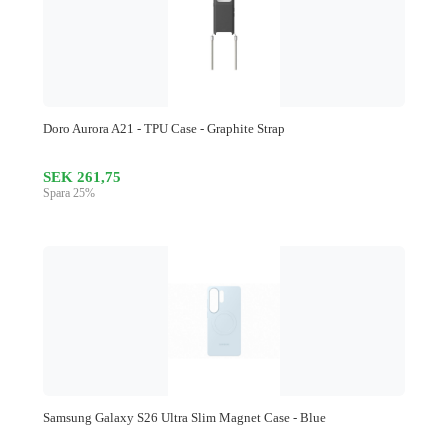
Doro Aurora A21 - TPU Case - Graphite Strap
SEK 261,75
Spara 25%
Samsung Galaxy S26 Ultra Slim Magnet Case - Blue