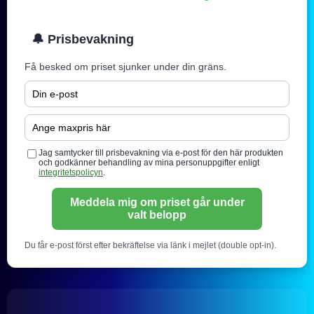
🔔 Prisbevakning
Få besked om priset sjunker under din gräns.
Jag samtycker till prisbevakning via e-post för den här produkten
och godkänner behandling av mina personuppgifter enligt
integritetspolicyn
.
Meddela mig om priset går under
valt belopp
Du får e-post först efter bekräftelse via länk i mejlet (double opt-in).