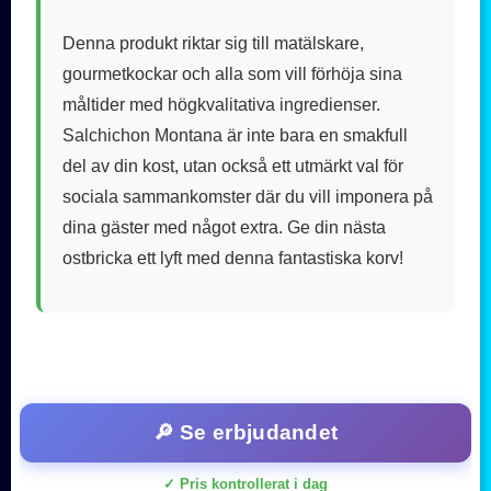
Denna produkt riktar sig till matälskare,
gourmetkockar och alla som vill förhöja sina
måltider med högkvalitativa ingredienser.
Salchichon Montana är inte bara en smakfull
del av din kost, utan också ett utmärkt val för
sociala sammankomster där du vill imponera på
dina gäster med något extra. Ge din nästa
ostbricka ett lyft med denna fantastiska korv!
🔎 Se erbjudandet
✓ Pris kontrollerat i dag