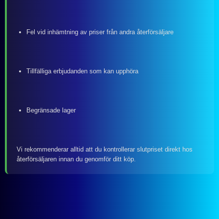
Fel vid inhämtning av priser från andra återförsäljare
Tillfälliga erbjudanden som kan upphöra
Begränsade lager
Vi rekommenderar alltid att du kontrollerar slutpriset direkt hos
återförsäljaren innan du genomför ditt köp.