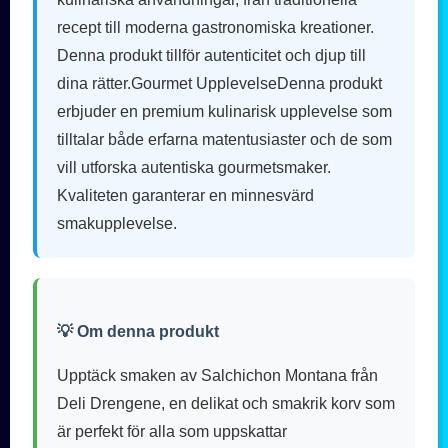
recept till moderna gastronomiska kreationer.
Denna produkt tillför autenticitet och djup till
dina rätter.Gourmet UpplevelseDenna produkt
erbjuder en premium kulinarisk upplevelse som
tilltalar både erfarna matentusiaster och de som
vill utforska autentiska gourmetsmaker.
Kvaliteten garanterar en minnesvärd
smakupplevelse.
💡 Om denna produkt
Upptäck smaken av Salchichon Montana från
Deli Drengene, en delikat och smakrik korv som
är perfekt för alla som uppskattar