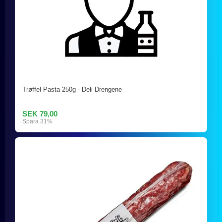
Trøffel Pasta 250g - Deli Drengene
SEK 79,00
Spara 31%