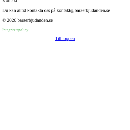
Kontakt
Du kan alltid kontakta oss på kontakt@baraerbjudanden.se
© 2026 baraerbjudanden.se
Integritetspolicy
Till toppen