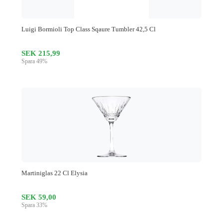
Luigi Bormioli Top Class Sqaure Tumbler 42,5 Cl
SEK 215,99
Spara 49%
Martiniglas 22 Cl Elysia
SEK 59,00
Spara 33%