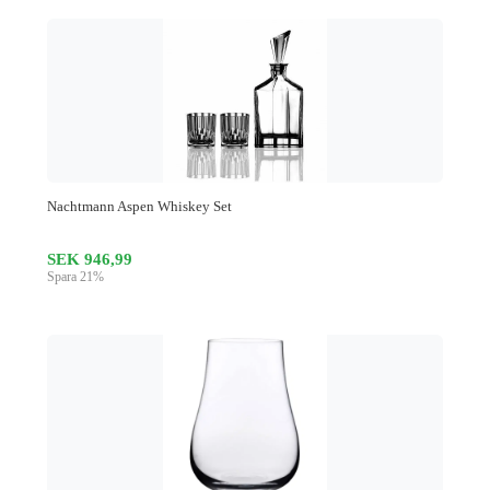
Nachtmann Aspen Whiskey Set
SEK 946,99
Spara 21%