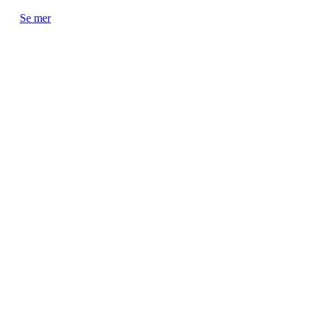
Se mer