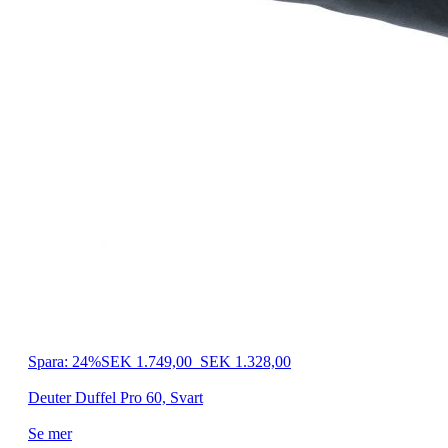
Spara: 24%
SEK 1.749,00
SEK 1.328,00
Deuter Duffel Pro 60, Svart
Se mer