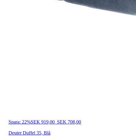
Spara: 22%
SEK 919,00
SEK 708,00
Deuter Duffel 35, Blå