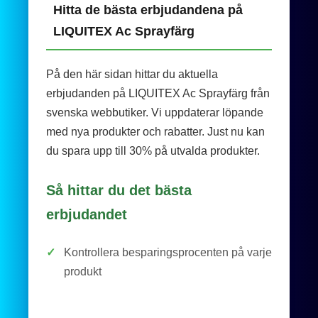
Hitta de bästa erbjudandena på
LIQUITEX Ac Sprayfärg
På den här sidan hittar du aktuella
erbjudanden på LIQUITEX Ac Sprayfärg från
svenska webbutiker. Vi uppdaterar löpande
med nya produkter och rabatter. Just nu kan
du spara upp till 30% på utvalda produkter.
Så hittar du det bästa
erbjudandet
✓
Kontrollera besparingsprocenten på varje
produkt