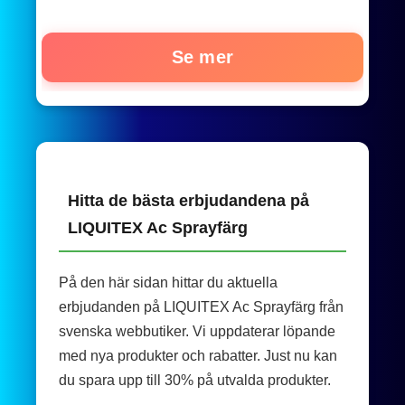
Se mer
Hitta de bästa erbjudandena på
LIQUITEX Ac Sprayfärg
På den här sidan hittar du aktuella
erbjudanden på LIQUITEX Ac Sprayfärg från
svenska webbutiker. Vi uppdaterar löpande
med nya produkter och rabatter. Just nu kan
du spara upp till 30% på utvalda produkter.