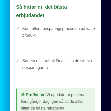
Så hittar du det bästa
erbjudandet
✓
Kontrollera besparingsprocenten på varje
produkt
✓
Sortera efter rabatt för att hitta de största
besparingarna
💡 Proffstips:
Vi uppdaterar priserna
flera gånger dagligen så att du alltid
hittar de bästa rabatterna.