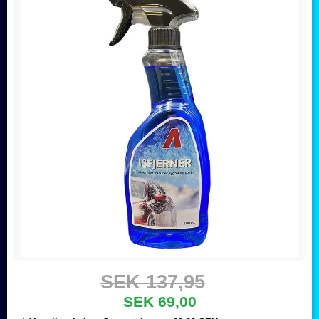
SEK 137,95
SEK 69,00