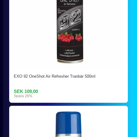
EXO 92 OneShot Air Refresher Tranbär 500ml
SEK 109,00
Spara 26%