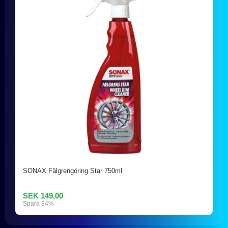
SONAX Fälgrengöring Star 750ml
SEK 149,00
Spara 34%