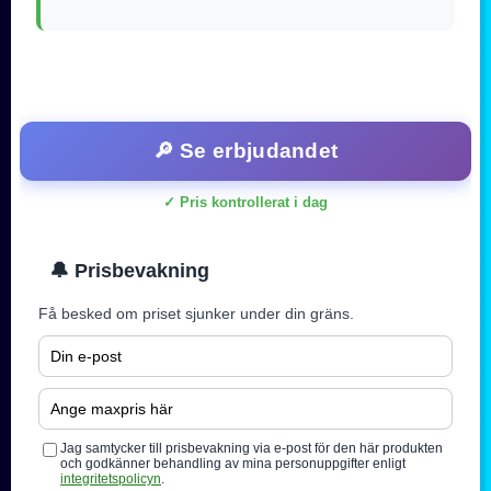
🔎 Se erbjudandet
✓ Pris kontrollerat i dag
🔔 Prisbevakning
Få besked om priset sjunker under din gräns.
Jag samtycker till prisbevakning via e-post för den här produkten
och godkänner behandling av mina personuppgifter enligt
integritetspolicyn
.