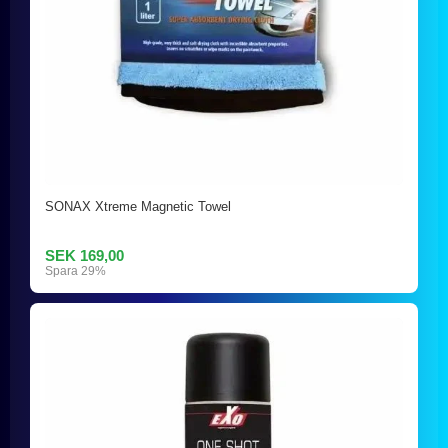
SONAX Xtreme Magnetic Towel
SEK 169,00
Spara 29%