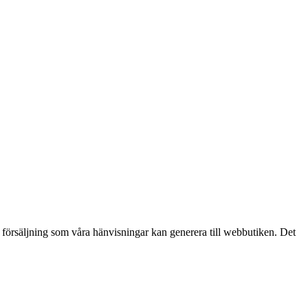
n försäljning som våra hänvisningar kan generera till webbutiken. Det