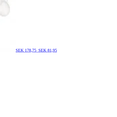
SEK 178,75
SEK 81,95