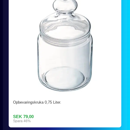
Opbevaringskruka 0,75 Liter.
SEK 79,00
Spara 46%