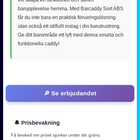
barupplevelse hemma. Med Barcaddy Sort ABS
får du inte bara en praktisk förvaringslösning
utan också ett stilfullt inslag i din barutrustning.
Ge ditt barområde ett lyft med denna smarta och
funktionella caddy!
🔎 Se erbjudandet
🔔 Prisbevakning
Få besked om priset sjunker under din gräns.