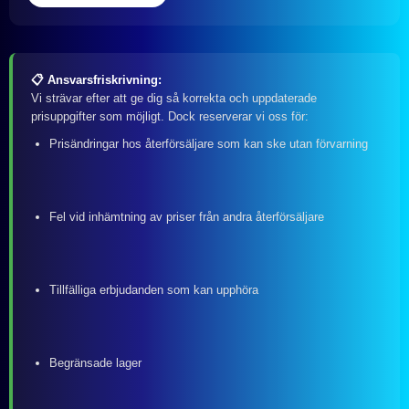
📋 Ansvarsfriskrivning:
Vi strävar efter att ge dig så korrekta och uppdaterade
prisuppgifter som möjligt. Dock reserverar vi oss för:
Prisändringar hos återförsäljare som kan ske utan förvarning
Fel vid inhämtning av priser från andra återförsäljare
Tillfälliga erbjudanden som kan upphöra
Begränsade lager