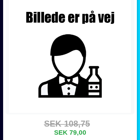
SEK 108,75
SEK 79,00