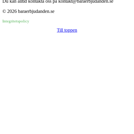
Du kan alltid kontakta oss på kontakt@baraerbjudanden.se
© 2026 baraerbjudanden.se
Integritetspolicy
Till toppen