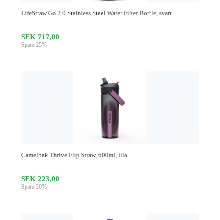
LifeStraw Go 2.0 Stainless Steel Water Filter Bottle, svart
SEK 717,00
Spara 25%
Camelbak Thrive Flip Straw, 600ml, lila
SEK 223,00
Spara 20%