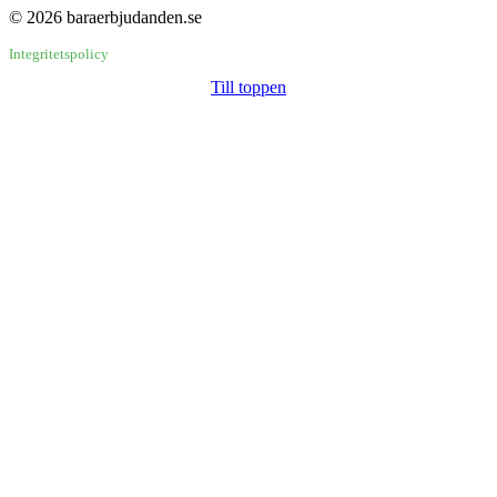
© 2026 baraerbjudanden.se
Integritetspolicy
Till toppen