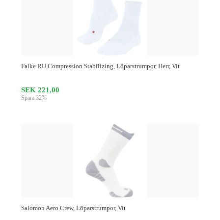
Falke RU Compression Stabilizing, Löparstrumpor, Herr, Vit
SEK 221,00
Spara 32%
Salomon Aero Crew, Löparstrumpor, Vit