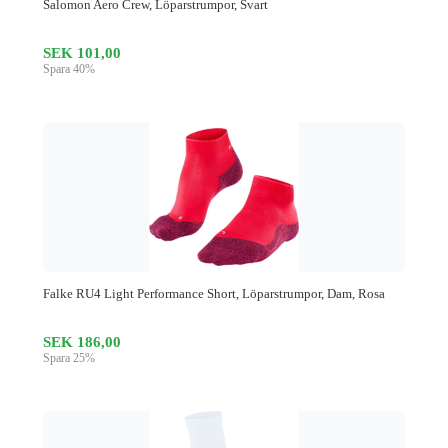
Salomon Aero Crew, Löparstrumpor, Svart
SEK 101,00
Spara 40%
Falke RU4 Light Performance Short, Löparstrumpor, Dam, Rosa
SEK 186,00
Spara 25%