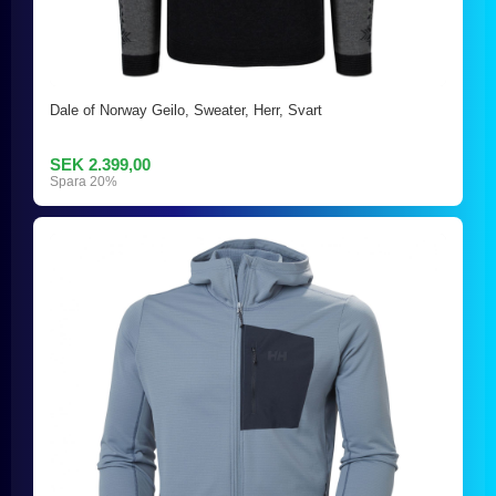
Dale of Norway Geilo, Sweater, Herr, Svart
SEK 2.399,00
Spara 20%