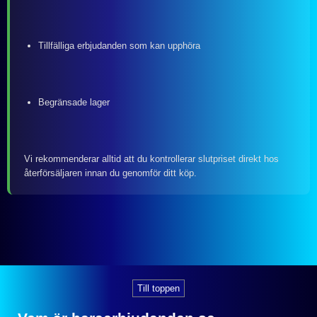
Tillfälliga erbjudanden som kan upphöra
Begränsade lager
Vi rekommenderar alltid att du kontrollerar slutpriset direkt hos
återförsäljaren innan du genomför ditt köp.
Till toppen