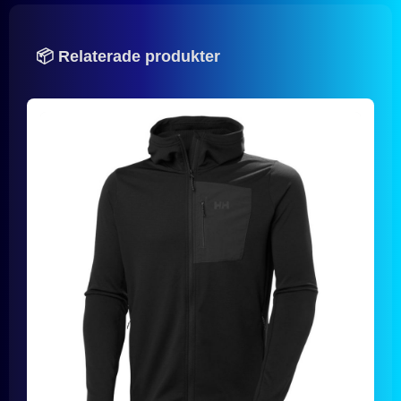
📦 Relaterade produkter