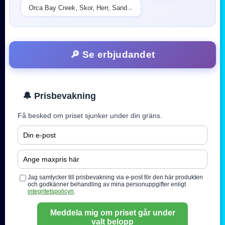
Orca Bay Creek, Skor, Herr, Sand
→
🔎 Se erbjudandet
🔔 Prisbevakning
Få besked om priset sjunker under din gräns.
Jag samtycker till prisbevakning via e-post för den här produkten
och godkänner behandling av mina personuppgifter enligt
integritetspolicyn
.
Meddela mig om priset går under
valt belopp