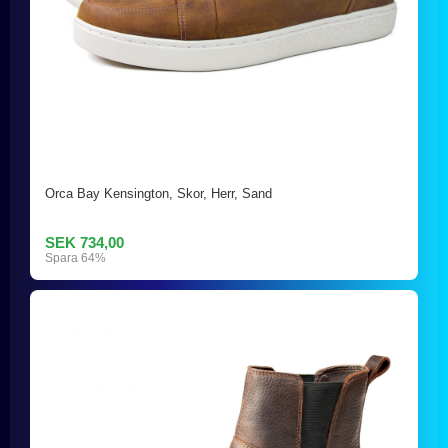
Orca Bay Kensington, Skor, Herr, Sand
SEK 734,00
Spara 64%