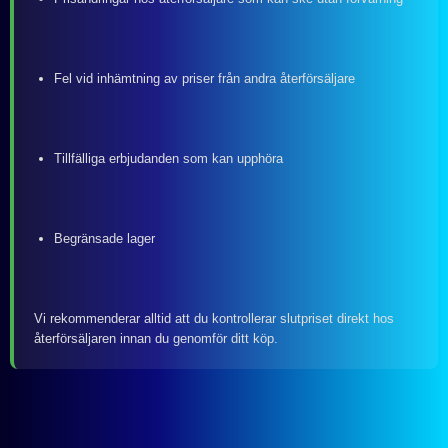
Fel vid inhämtning av priser från andra återförsäljare
Tillfälliga erbjudanden som kan upphöra
Begränsade lager
Vi rekommenderar alltid att du kontrollerar slutpriset direkt hos
återförsäljaren innan du genomför ditt köp.