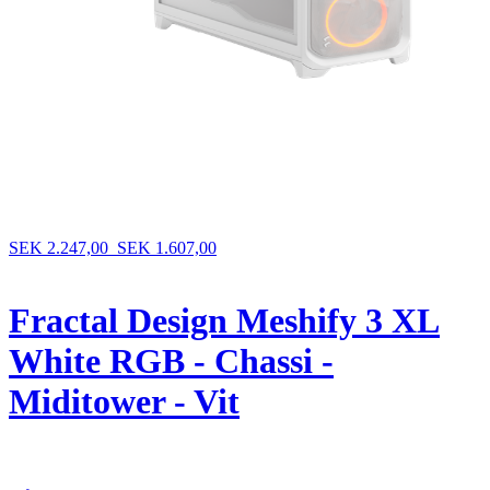
SEK 2.247,00
SEK 1.607,00
Fractal Design Meshify 3 XL
White RGB - Chassi -
Miditower - Vit