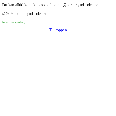
Du kan alltid kontakta oss på kontakt@baraerbjudanden.se
© 2026 baraerbjudanden.se
Integritetspolicy
Till toppen