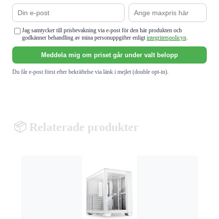
Jag samtycker till prisbevakning via e-post för den här produkten och
godkänner behandling av mina personuppgifter enligt
integritetspolicyn
.
Meddela mig om priset går under valt belopp
Du får e-post först efter bekräftelse via länk i mejlet (double opt-in).
📦 Relaterade produkter