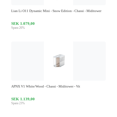
Lian Li O11 Dynamic Mini - Snow Edition - Chassi - Miditower
SEK 1.079,00
Spara 20%
APNX V1 White/Wood - Chassi - Miditower - Vit
SEK 1.139,00
Spara 23%