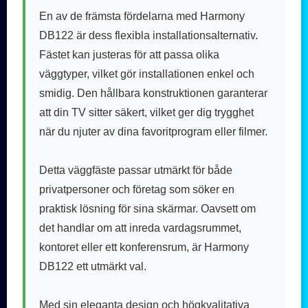
En av de främsta fördelarna med Harmony
DB122 är dess flexibla installationsalternativ.
Fästet kan justeras för att passa olika
väggtyper, vilket gör installationen enkel och
smidig. Den hållbara konstruktionen garanterar
att din TV sitter säkert, vilket ger dig trygghet
när du njuter av dina favoritprogram eller filmer.
Detta väggfäste passar utmärkt för både
privatpersoner och företag som söker en
praktisk lösning för sina skärmar. Oavsett om
det handlar om att inreda vardagsrummet,
kontoret eller ett konferensrum, är Harmony
DB122 ett utmärkt val.
Med sin eleganta design och högkvalitativa