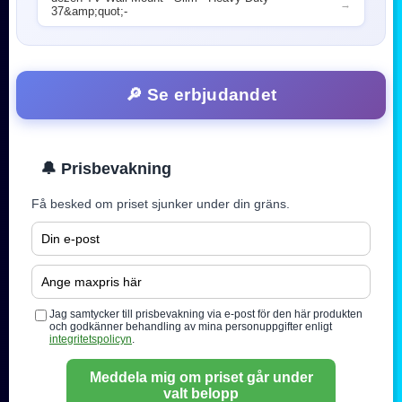
→
37&amp;quot;-
🔎 Se erbjudandet
🔔 Prisbevakning
Få besked om priset sjunker under din gräns.
Jag samtycker till prisbevakning via e-post för den här produkten
och godkänner behandling av mina personuppgifter enligt
integritetspolicyn
.
Meddela mig om priset går under
valt belopp