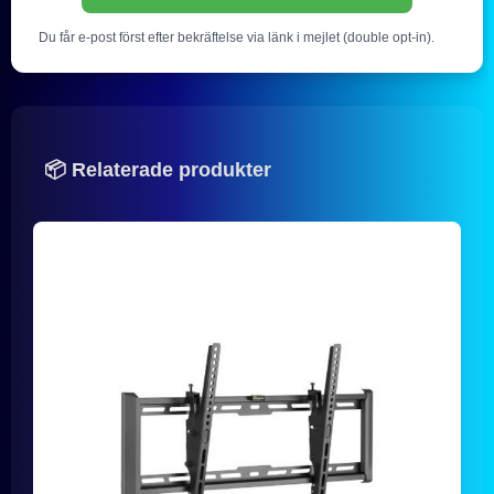
Du får e-post först efter bekräftelse via länk i mejlet (double opt-in).
📦 Relaterade produkter