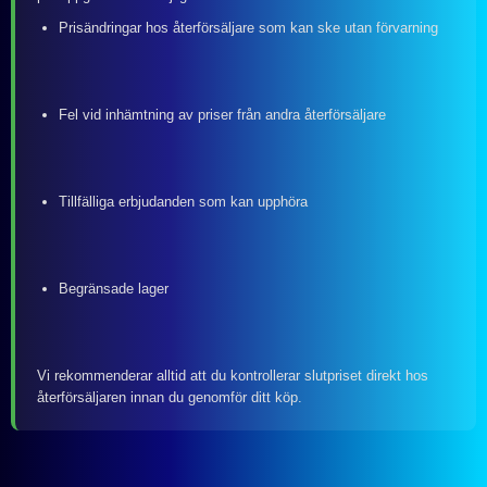
Prisändringar hos återförsäljare som kan ske utan förvarning
Fel vid inhämtning av priser från andra återförsäljare
Tillfälliga erbjudanden som kan upphöra
Begränsade lager
Vi rekommenderar alltid att du kontrollerar slutpriset direkt hos
återförsäljaren innan du genomför ditt köp.