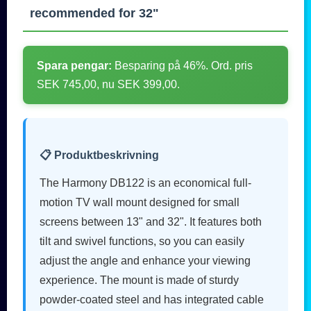
recommended for 32"
Spara pengar:
Besparing på 46%. Ord. pris
SEK 745,00, nu SEK 399,00.
📋 Produktbeskrivning
The Harmony DB122 is an economical full-
motion TV wall mount designed for small
screens between 13" and 32". It features both
tilt and swivel functions, so you can easily
adjust the angle and enhance your viewing
experience. The mount is made of sturdy
powder-coated steel and has integrated cable