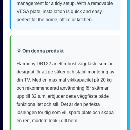
management for a tidy setup. With a removable
VESA plate, installation is quick and easy -
perfect for the home, office or kitchen.
💡 Om denna produkt
Harmony DB122 är ett robust väggfäste som är
designat för att ge säker och stabil montering av
din TV. Med en maximal viktkapacitet på 20 kg
och rekommenderad användning för skärmar
upp till 32 tum, erbjuder detta väggfäste både
funktionalitet och stil. Det är den perfekta
lösningen för dig som vill spara plats och skapa
en ren, modern look i ditt hem.