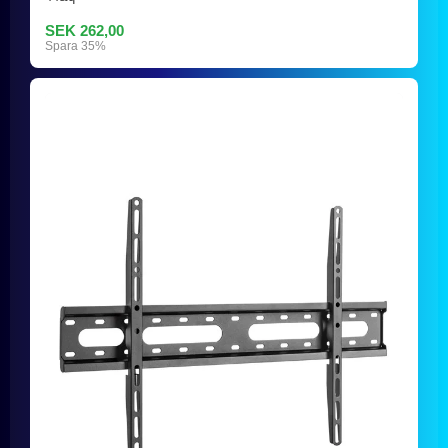
SEK 262,00
Spara 35%