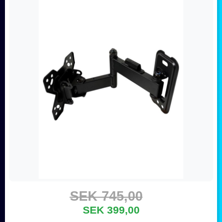
SEK 745,00
SEK 399,00