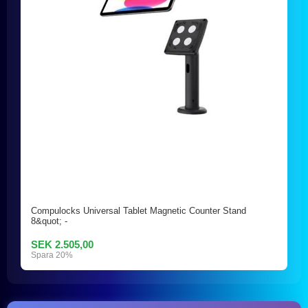
Compulocks Universal Tablet Magnetic Counter Stand
8&quot; -
SEK 2.505,00
Spara 20%