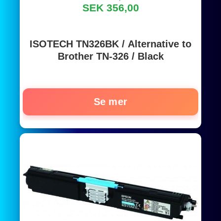
SEK 356,00
ISOTECH TN326BK / Alternative to
Brother TN-326 / Black
Se mer