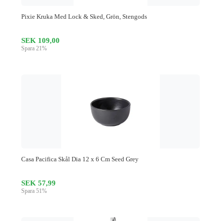
Pixie Kruka Med Lock & Sked, Grön, Stengods
SEK 109,00
Spara 21%
Casa Pacifica Skål Dia 12 x 6 Cm Seed Grey
SEK 57,99
Spara 51%