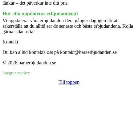
länkar – det påverkar inte ditt pris.
Hur ofta uppdateras erbjudandena?
Vi uppdaterar våra erbjudanden flera gånger dagligen för att
säkerställa att du alltid ser de senaste och bästa erbjudandena. Kolla
gärna sidan ofta!
Kontakt
Du kan alltid kontakta oss på kontakt@baraerbjudanden.se
© 2026 baraerbjudanden.se
Integritetspolicy
Till toppen