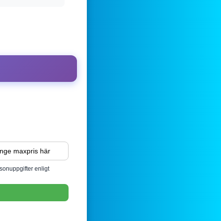
sonuppgifter enligt