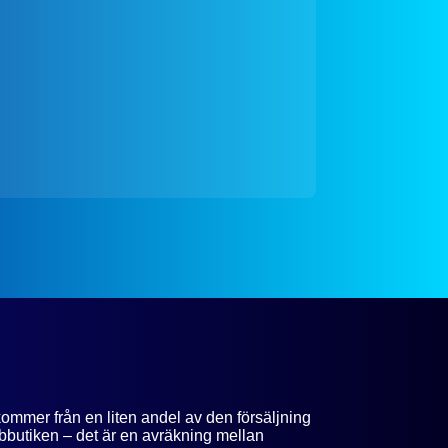
kommer från en liten andel av den försäljning
bbutiken – det är en avräkning mellan