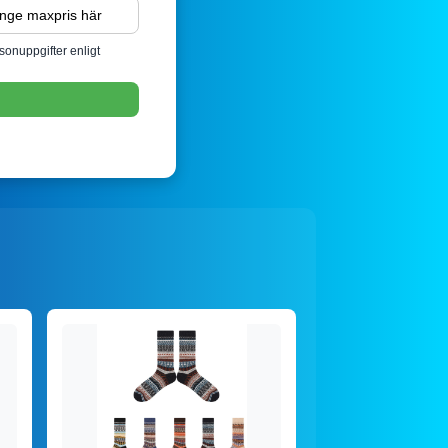
sonuppgifter enligt