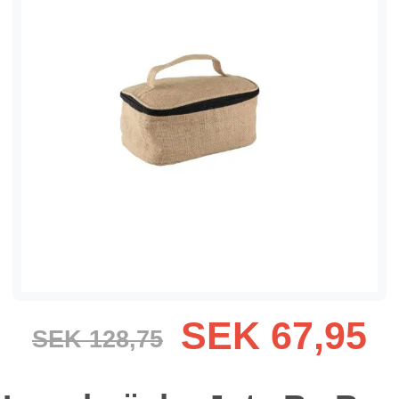
SEK 67,95
SEK 128,75