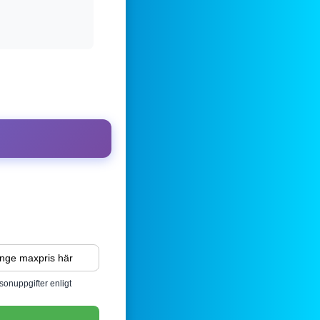
sonuppgifter enligt