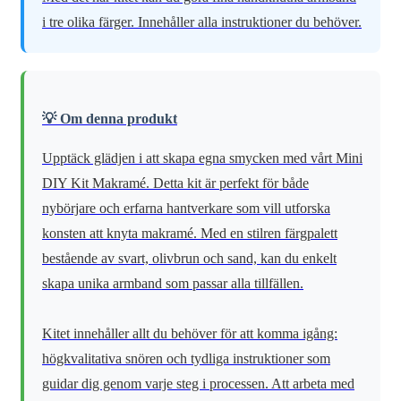
i tre olika färger. Innehåller alla instruktioner du behöver.
💡 Om denna produkt
Upptäck glädjen i att skapa egna smycken med vårt Mini
DIY Kit Makramé. Detta kit är perfekt för både
nybörjare och erfarna hantverkare som vill utforska
konsten att knyta makramé. Med en stilren färgpalett
bestående av svart, olivbrun och sand, kan du enkelt
skapa unika armband som passar alla tillfällen.
Kitet innehåller allt du behöver för att komma igång:
högkvalitativa snören och tydliga instruktioner som
guidar dig genom varje steg i processen. Att arbeta med