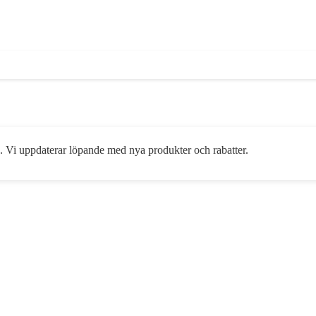
e. Vi uppdaterar löpande med nya produkter och rabatter.