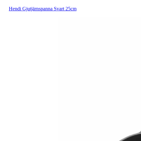
Hendi Gjutjärnspanna Svart 25cm