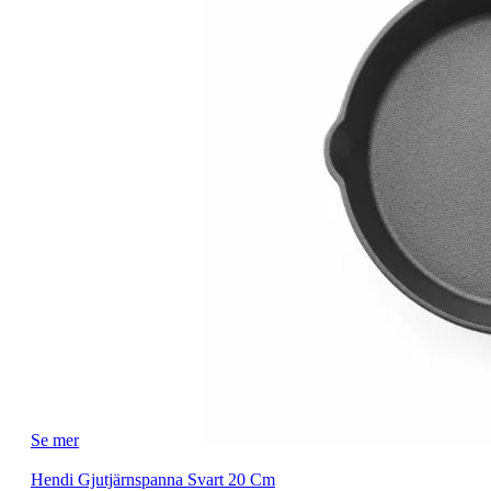
Se mer
Hendi Gjutjärnspanna Svart 20 Cm