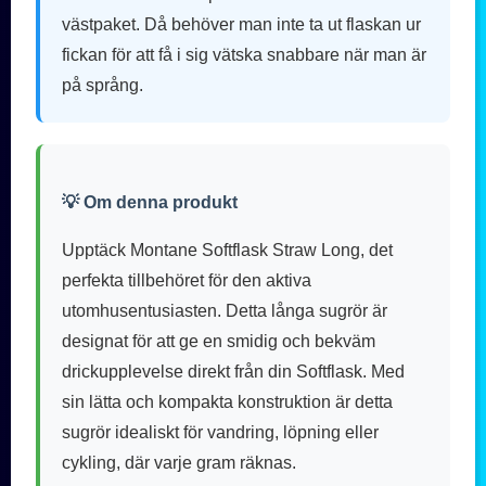
västpaket. Då behöver man inte ta ut flaskan ur
fickan för att få i sig vätska snabbare när man är
på språng.
💡 Om denna produkt
Upptäck Montane Softflask Straw Long, det
perfekta tillbehöret för den aktiva
utomhusentusiasten. Detta långa sugrör är
designat för att ge en smidig och bekväm
drickupplevelse direkt från din Softflask. Med
sin lätta och kompakta konstruktion är detta
sugrör idealiskt för vandring, löpning eller
cykling, där varje gram räknas.