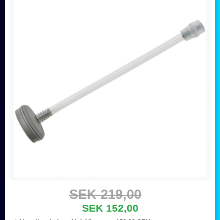
SEK 219,00
SEK 152,00