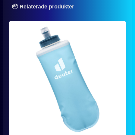
📦 Relaterade produkter