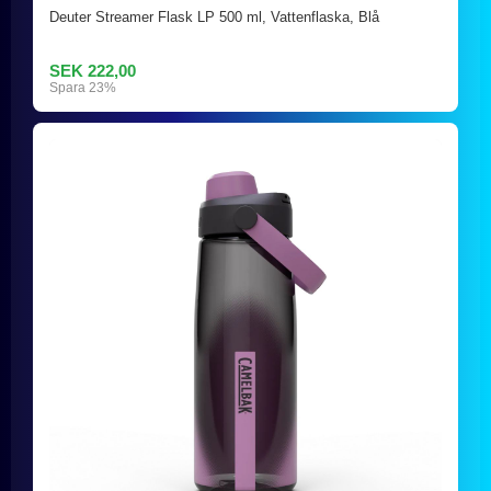
Deuter Streamer Flask LP 500 ml, Vattenflaska, Blå
SEK 222,00
Spara 23%