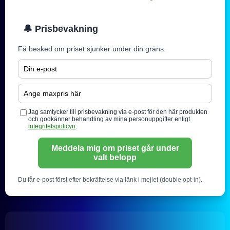
🔔 Prisbevakning
Få besked om priset sjunker under din gräns.
Jag samtycker till prisbevakning via e-post för den här produkten
och godkänner behandling av mina personuppgifter enligt
integritetspolicyn
.
Meddela mig om priset går under
valt belopp
Du får e-post först efter bekräftelse via länk i mejlet (double opt-in).