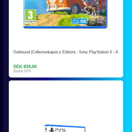
Outbound (Collector&apos;s Edition) - Sony PlayStation 5 - Ä
SEK 834,00
Spara 20%