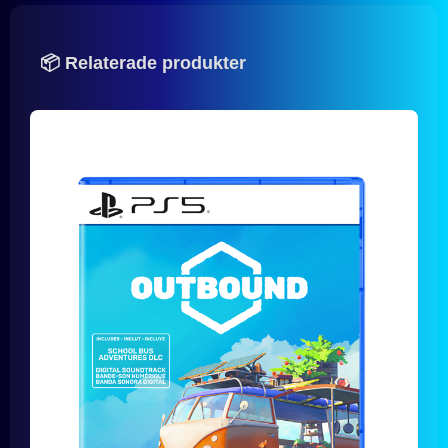
📦 Relaterade produkter