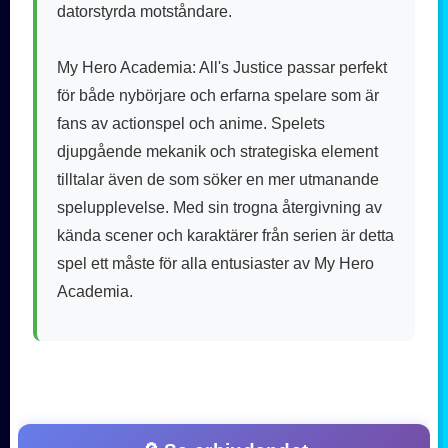
datorstyrda motståndare.
My Hero Academia: All's Justice passar perfekt
för både nybörjare och erfarna spelare som är
fans av actionspel och anime. Spelets
djupgående mekanik och strategiska element
tilltalar även de som söker en mer utmanande
spelupplevelse. Med sin trogna återgivning av
kända scener och karaktärer från serien är detta
spel ett måste för alla entusiaster av My Hero
Academia.