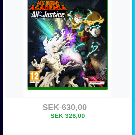
SEK 630,00
SEK 326,00