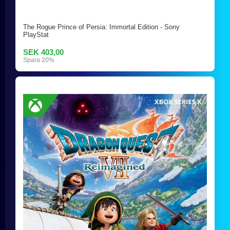
The Rogue Prince of Persia: Immortal Edition - Sony
PlayStat
SEK 403,00
Spara 20%