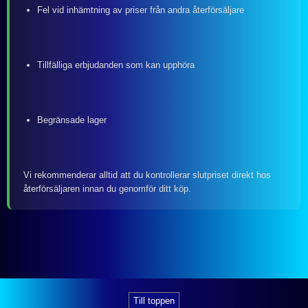
Fel vid inhämtning av priser från andra återförsäljare
Tillfälliga erbjudanden som kan upphöra
Begränsade lager
Vi rekommenderar alltid att du kontrollerar slutpriset direkt hos
återförsäljaren innan du genomför ditt köp.
Till toppen