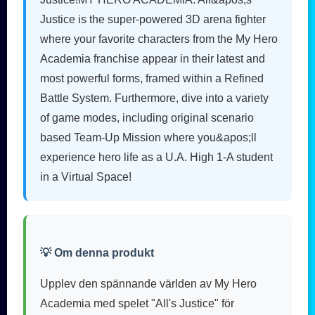
Justice is the super-powered 3D arena fighter
where your favorite characters from the My Hero
Academia franchise appear in their latest and
most powerful forms, framed within a Refined
Battle System. Furthermore, dive into a variety
of game modes, including original scenario
based Team-Up Mission where you&apos;ll
experience hero life as a U.A. High 1-A student
in a Virtual Space!
💡 Om denna produkt
Upplev den spännande världen av My Hero
Academia med spelet "All's Justice" för