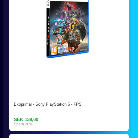
Exoprimal - Sony PlayStation 5 - FPS
SEK 139,00
Spara 20%