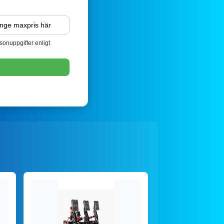
sonuppgifter enligt