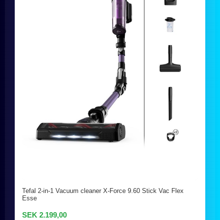
Tefal 2-in-1 Vacuum cleaner X-Force 9.60 Stick Vac Flex
Esse
SEK 2.199,00