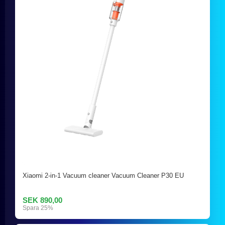
Xiaomi 2-in-1 Vacuum cleaner Vacuum Cleaner P30 EU
SEK 890,00
Spara 25%