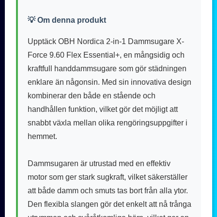
💡 Om denna produkt
Upptäck OBH Nordica 2-in-1 Dammsugare X-
Force 9.60 Flex Essential+, en mångsidig och
kraftfull handdammsugare som gör städningen
enklare än någonsin. Med sin innovativa design
kombinerar den både en stående och
handhållen funktion, vilket gör det möjligt att
snabbt växla mellan olika rengöringsuppgifter i
hemmet.
Dammsugaren är utrustad med en effektiv
motor som ger stark sugkraft, vilket säkerställer
att både damm och smuts tas bort från alla ytor.
Den flexibla slangen gör det enkelt att nå trånga