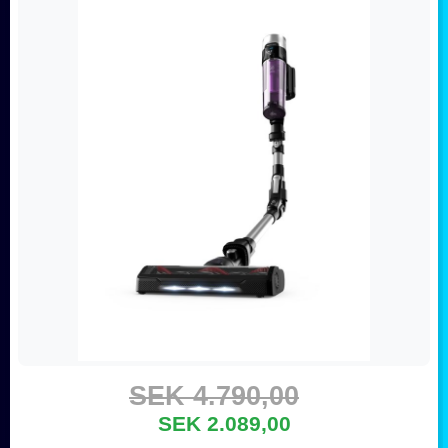
SEK 4.790,00
SEK 2.089,00