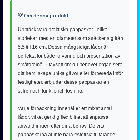
💡 Om denna produkt
Upptäck våra praktiska pappaskar i olika
storlekar, med en diameter som sträcker sig från
5,5 till 16 cm. Dessa mångsidiga lådor är
perfekta för både förvaring och presentation av
småföremål. Oavsett om du behöver organisera
ditt hem, skapa unika gåvor eller förbereda inför
festligheter, erbjuder dessa pappaskar en
stilren och funktionell lösning.
Varje förpackning innehåller ett mixat antal
lådor, vilket ger dig flexibilitet att anpassa
användningen efter dina behov. De vita
pappaskarna är inte bara estetiskt tilltalande