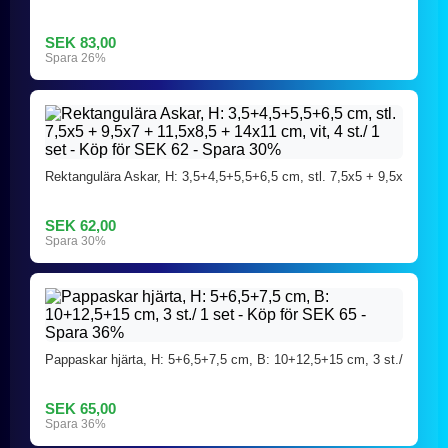
SEK 83,00
Spara 26%
Rektangulära Askar, H: 3,5+4,5+5,5+6,5 cm, stl. 7,5x5 + 9,5x
SEK 62,00
Spara 30%
Pappaskar hjärta, H: 5+6,5+7,5 cm, B: 10+12,5+15 cm, 3 st./
SEK 65,00
Spara 36%