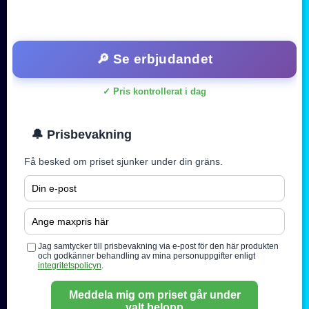
🔎 Se erbjudandet
✓ Pris kontrollerat i dag
🔔 Prisbevakning
Få besked om priset sjunker under din gräns.
Jag samtycker till prisbevakning via e-post för den här produkten
och godkänner behandling av mina personuppgifter enligt
integritetspolicyn
.
Meddela mig om priset går under
valt belopp