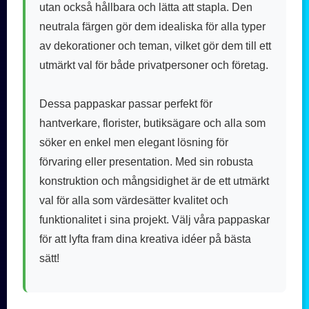
utan också hållbara och lätta att stapla. Den
neutrala färgen gör dem idealiska för alla typer
av dekorationer och teman, vilket gör dem till ett
utmärkt val för både privatpersoner och företag.
Dessa pappaskar passar perfekt för
hantverkare, florister, butiksägare och alla som
söker en enkel men elegant lösning för
förvaring eller presentation. Med sin robusta
konstruktion och mångsidighet är de ett utmärkt
val för alla som värdesätter kvalitet och
funktionalitet i sina projekt. Välj våra pappaskar
för att lyfta fram dina kreativa idéer på bästa
sätt!