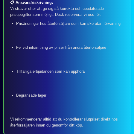
📋 Ansvarsfriskrivning:
Vi strävar efter att ge dig så korrekta och uppdaterade
prisuppgifter som möjligt. Dock reserverar vi oss för:
Prisändringar hos återförsäljare som kan ske utan förvarning
Fel vid inhämtning av priser från andra återförsäljare
Tillfälliga erbjudanden som kan upphöra
Begränsade lager
Vi rekommenderar alltid att du kontrollerar slutpriset direkt hos
återförsäljaren innan du genomför ditt köp.