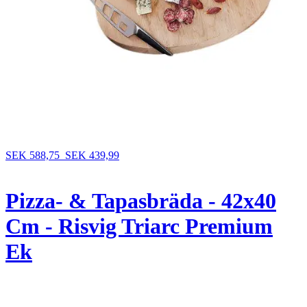
SEK 588,75
SEK 439,99
Pizza- & Tapasbräda - 42x40
Cm - Risvig Triarc Premium
Ek