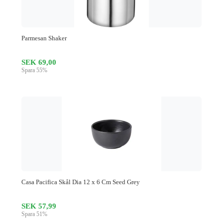
Parmesan Shaker
SEK 69,00
Spara 55%
Casa Pacifica Skål Dia 12 x 6 Cm Seed Grey
SEK 57,99
Spara 51%