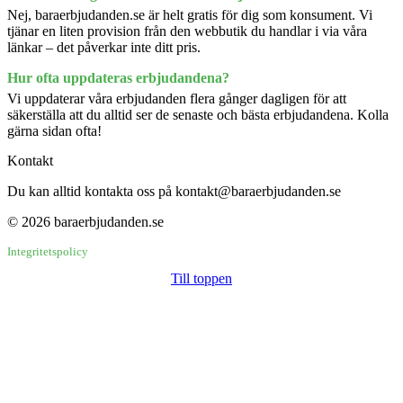
Nej, baraerbjudanden.se är helt gratis för dig som konsument. Vi
tjänar en liten provision från den webbutik du handlar i via våra
länkar – det påverkar inte ditt pris.
Hur ofta uppdateras erbjudandena?
Vi uppdaterar våra erbjudanden flera gånger dagligen för att
säkerställa att du alltid ser de senaste och bästa erbjudandena. Kolla
gärna sidan ofta!
Kontakt
Du kan alltid kontakta oss på kontakt@baraerbjudanden.se
© 2026 baraerbjudanden.se
Integritetspolicy
Till toppen