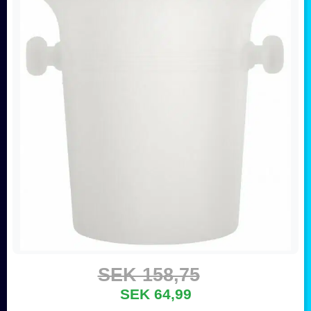
SEK 158,75
SEK 64,99