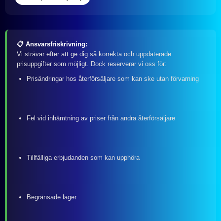
📋 Ansvarsfriskrivning:
Vi strävar efter att ge dig så korrekta och uppdaterade
prisuppgifter som möjligt. Dock reserverar vi oss för:
Prisändringar hos återförsäljare som kan ske utan förvarning
Fel vid inhämtning av priser från andra återförsäljare
Tillfälliga erbjudanden som kan upphöra
Begränsade lager