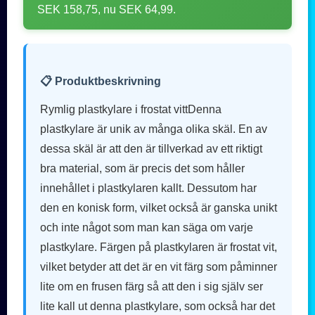
SEK 158,75, nu SEK 64,99.
📋 Produktbeskrivning
Rymlig plastkylare i frostat vittDenna
plastkylare är unik av många olika skäl. En av
dessa skäl är att den är tillverkad av ett riktigt
bra material, som är precis det som håller
innehållet i plastkylaren kallt. Dessutom har
den en konisk form, vilket också är ganska unikt
och inte något som man kan säga om varje
plastkylare. Färgen på plastkylaren är frostat vit,
vilket betyder att det är en vit färg som påminner
lite om en frusen färg så att den i sig själv ser
lite kall ut denna plastkylare, som också har det