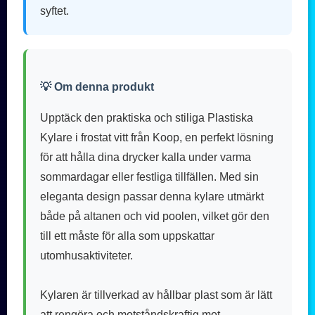
syftet.
💡 Om denna produkt
Upptäck den praktiska och stiliga Plastiska
Kylare i frostat vitt från Koop, en perfekt lösning
för att hålla dina drycker kalla under varma
sommardagar eller festliga tillfällen. Med sin
eleganta design passar denna kylare utmärkt
både på altanen och vid poolen, vilket gör den
till ett måste för alla som uppskattar
utomhusaktiviteter.
Kylaren är tillverkad av hållbar plast som är lätt
att rengöra och motståndskraftig mot