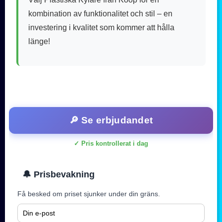
kombination av funktionalitet och stil – en
investering i kvalitet som kommer att hålla
länge!
🔎 Se erbjudandet
✓ Pris kontrollerat i dag
🔔 Prisbevakning
Få besked om priset sjunker under din gräns.