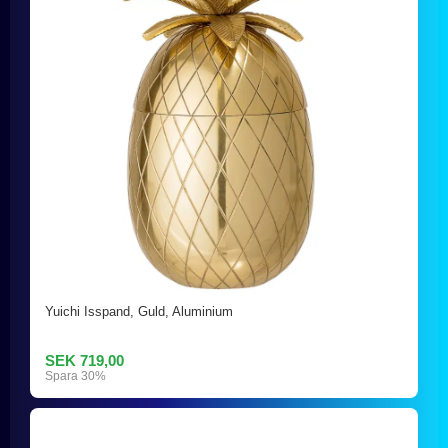
Yuichi Isspand, Guld, Aluminium
SEK 719,00
Spara 30%