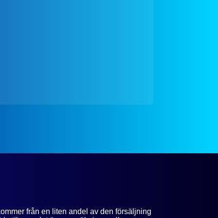
kommer från en liten andel av den försäljning