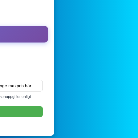
sonuppgifter enligt