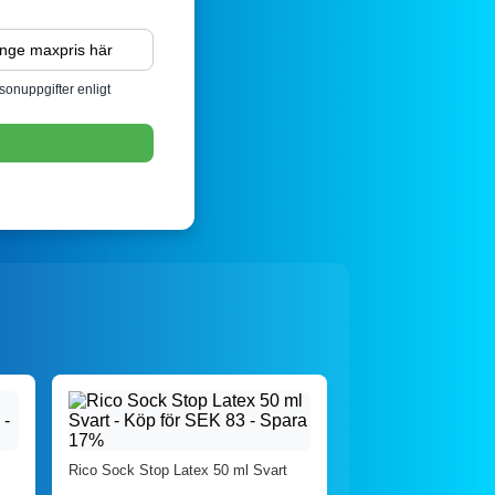
sonuppgifter enligt
Rico Sock Stop Latex 50 ml Svart