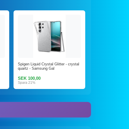
Spigen Liquid Crystal Glitter - crystal
quartz - Samsung Gal
SEK 100,00
Spara 21%